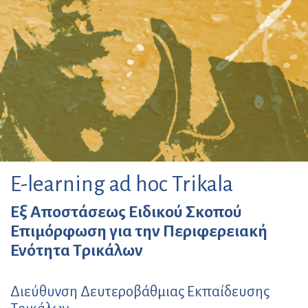
E-learning ad hoc Trikala
Εξ Αποστάσεως Ειδικού Σκοπού
Επιμόρφωση για την Περιφερειακή
Ενότητα Τρικάλων
Διεύθυνση Δευτεροβάθμιας Εκπαίδευσης