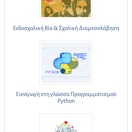
Ενδοσχολική Βία & Σχολική Διαμεσολάβηση
Εισαγωγή στη γλώσσα Προγραμματισμού
Python