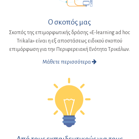
Ο σκοπός μας
Σκοπός της επιμορφωτικής δράσης «E-learning ad hoc
Trikala» είναι η εξ αποστάσεως ειδικού σκοπού
επιμόρφωση για την Περιφερειακή Ενότητα Τρικάλων.
Μάθετε περισσότερα
Από τους εκπαιδευτικούς για τους