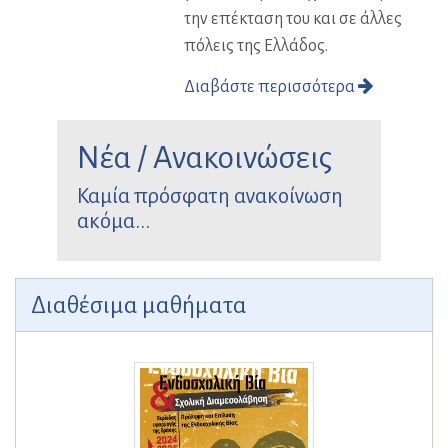
την επέκταση του και σε άλλες
πόλεις της Ελλάδος.
Διαβάστε περισσότερα
Νέα / Ανακοινώσεις
Καμία πρόσφατη ανακοίνωση
ακόμα...
Διαθέσιμα μαθήματα