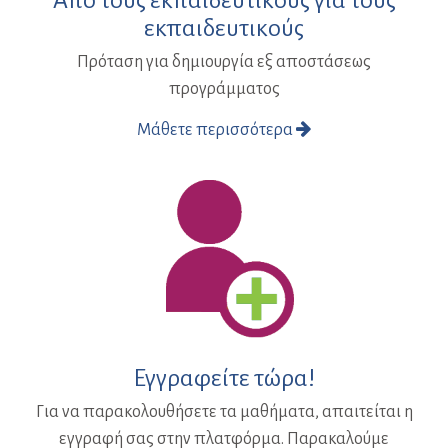
εκπαιδευτικούς
Πρόταση για δημιουργία εξ αποστάσεως
προγράμματος
Μάθετε περισσότερα
Εγγραφείτε τώρα!
Για να παρακολουθήσετε τα μαθήματα, απαιτείται η
εγγραφή σας στην πλατφόρμα. Παρακαλούμε