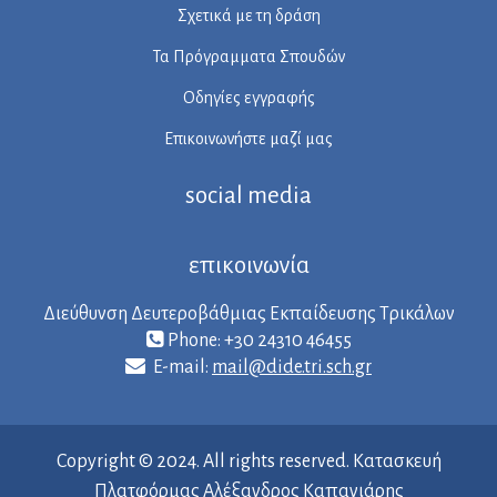
Σχετικά με τη δράση
Τα Πρόγραμματα Σπουδών
Οδηγίες εγγραφής
Επικοινωνήστε μαζί μας
social media
επικοινωνία
Διεύθυνση Δευτεροβάθμιας Εκπαίδευσης Τρικάλων
Phone: +30 24310 46455
E-mail:
mail@dide.tri.sch.gr
Copyright © 2024. All rights reserved. Κατασκευή
Πλατφόρμας Αλέξανδρος Καπανιάρης