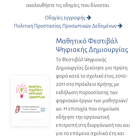
ακολουθήστε τις οδηγίες που δίνονται.
Οδηγίες εγγραφής
Πολιτική Προστασίας Προσωπικών Δεδομένων
Μαθητικό Φεστιβάλ
Ψηφιακής Δημιουργίας
Το Φεστιβάλ Ψηφιακής
Δημιουργίας ξεκίνησε για πρώτη
φορά κατά το σχολικό έτος 2010-
2011 στο Ηράκλειο Κρήτης με
εκδήλωση παρουσίασης των
ψηφιακών έργων των μαθητριών/
ων. Η επιτυχία που σημείωσε
οδήγησε την οργανωτική
επιτροπή στη διοργάνωσή του και
για τα επόμενα σχολικά έτη και