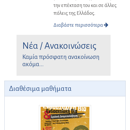
την επέκταση του και σε άλλες
πόλεις της Ελλάδος.
Διαβάστε περισσότερα
Νέα / Ανακοινώσεις
Καμία πρόσφατη ανακοίνωση
ακόμα...
Διαθέσιμα μαθήματα