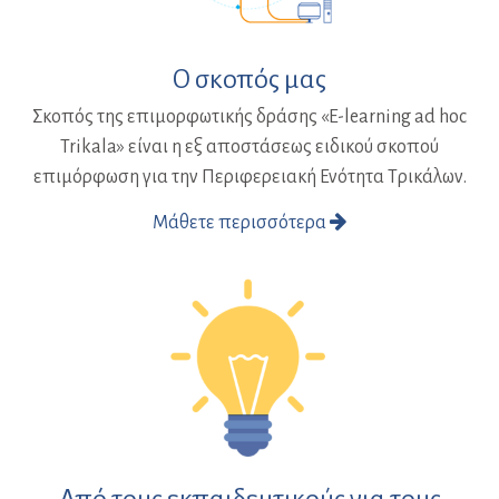
Ο σκοπός μας
Σκοπός της επιμορφωτικής δράσης «E-learning ad hoc
Trikala» είναι η εξ αποστάσεως ειδικού σκοπού
επιμόρφωση για την Περιφερειακή Ενότητα Τρικάλων.
Μάθετε περισσότερα
Από τους εκπαιδευτικούς για τους