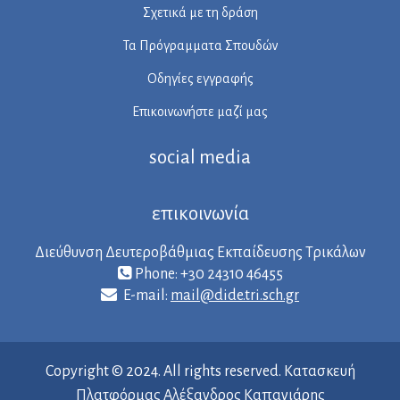
Σχετικά με τη δράση
Τα Πρόγραμματα Σπουδών
Οδηγίες εγγραφής
Επικοινωνήστε μαζί μας
social media
επικοινωνία
Διεύθυνση Δευτεροβάθμιας Εκπαίδευσης Τρικάλων
Phone: +30 24310 46455
E-mail:
mail@dide.tri.sch.gr
Copyright © 2024. All rights reserved. Κατασκευή
Πλατφόρμας Αλέξανδρος Καπανιάρης