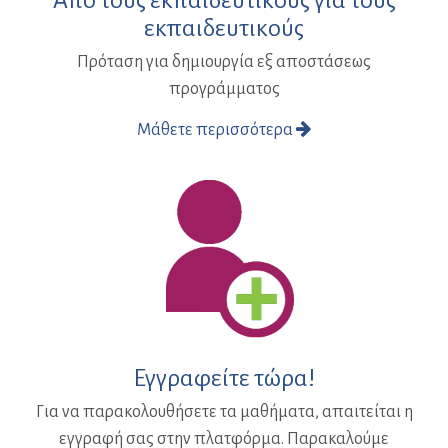
εκπαιδευτικούς
Πρόταση για δημιουργία εξ αποστάσεως
προγράμματος
Μάθετε περισσότερα
Εγγραφείτε τώρα!
Για να παρακολουθήσετε τα μαθήματα, απαιτείται η
εγγραφή σας στην πλατφόρμα. Παρακαλούμε