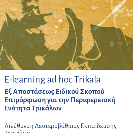
E-learning ad hoc Trikala
Εξ Αποστάσεως Ειδικού Σκοπού
Επιμόρφωση για την Περιφερειακή
Ενότητα Τρικάλων
Διεύθυνση Δευτεροβάθμιας Εκπαίδευσης