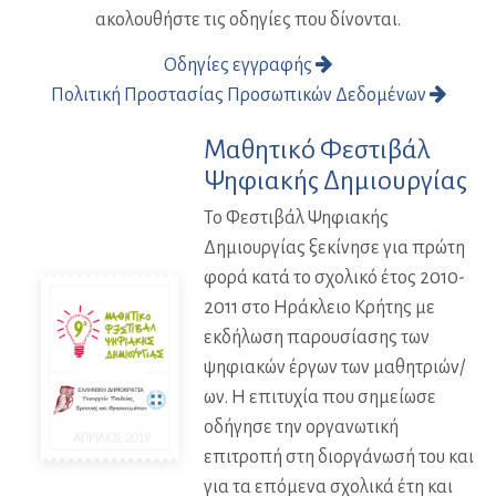
ακολουθήστε τις οδηγίες που δίνονται.
Οδηγίες εγγραφής
Πολιτική Προστασίας Προσωπικών Δεδομένων
Μαθητικό Φεστιβάλ
Ψηφιακής Δημιουργίας
Το Φεστιβάλ Ψηφιακής
Δημιουργίας ξεκίνησε για πρώτη
φορά κατά το σχολικό έτος 2010-
2011 στο Ηράκλειο Κρήτης με
εκδήλωση παρουσίασης των
ψηφιακών έργων των μαθητριών/
ων. Η επιτυχία που σημείωσε
οδήγησε την οργανωτική
επιτροπή στη διοργάνωσή του και
για τα επόμενα σχολικά έτη και