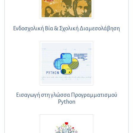
Ενδοσχολική Βία & Σχολική Διαμεσολάβηση
Εισαγωγή στη γλώσσα Προγραμματισμού
Python