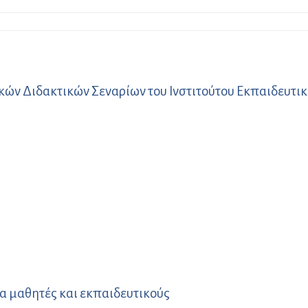
 Διδακτικών Σεναρίων του Ινστιτούτου Εκπαιδευτικ
 μαθητές και εκπαιδευτικούς