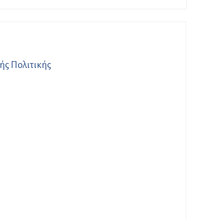
ής Πολιτικής