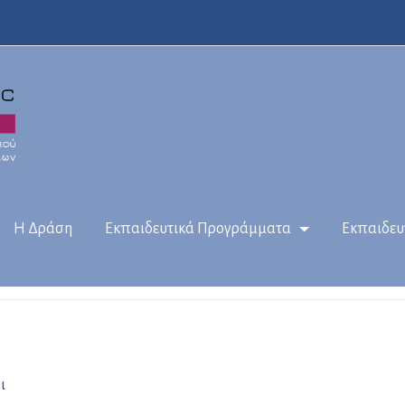
Η Δράση
Εκπαιδευτικά Προγράμματα
Εκπαιδευ
ι