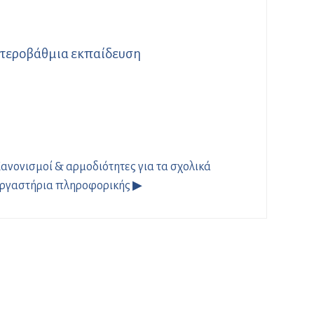
ευτεροβάθμια εκπαίδευση
ανονισμοί & αρμοδιότητες για τα σχολικά
ργαστήρια πληροφορικής ▶︎