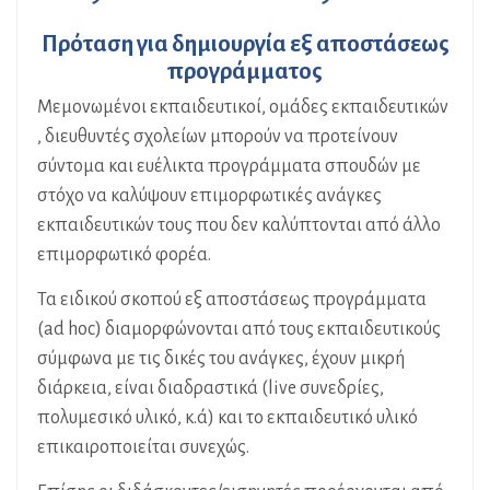
Πρόταση για δημιουργία εξ αποστάσεως
προγράμματος
Μεμονωμένοι εκπαιδευτικοί, ομάδες εκπαιδευτικών
, διευθυντές σχολείων μπορούν να προτείνουν
σύντομα και ευέλικτα προγράμματα σπουδών με
στόχο να καλύψουν επιμορφωτικές ανάγκες
εκπαιδευτικών τους που δεν καλύπτονται από άλλο
επιμορφωτικό φορέα.
Τα ειδικού σκοπού εξ αποστάσεως προγράμματα
(ad hoc) διαμορφώνονται από τους εκπαιδευτικούς
σύμφωνα με τις δικές του ανάγκες, έχουν μικρή
διάρκεια, είναι διαδραστικά (live συνεδρίες,
πολυμεσικό υλικό, κ.ά) και το εκπαιδευτικό υλικό
επικαιροποιείται συνεχώς.