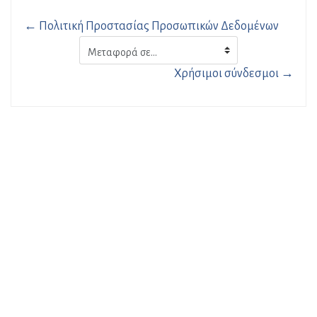
← Πολιτική Προστασίας Προσωπικών Δεδομένων
Μεταφορά
σε...
Χρήσιμοι σύνδεσμοι →