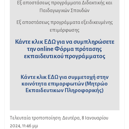
Εξ αποστάσεως προγράμματα Διδακτικής και
Παιδαγωγικών Σπουδών
Εξ αποστάσεως προγράμματα εξειδικευμένης
επιμόρφωσης
Κάντε κλικ
ΕΔΩ
για να συμπληρώσετε
την online Φόρμα πρότασης
εκπαιδευτικού προγράμματος
Κάντε κλικ
ΕΔΩ
για συμμετοχή στην
κοινότητα επιμορφωτών (Μητρώο
Εκπαιδευτικων Πληροφορικής)
Τελευταία τροποποίηση: Δευτέρα, 8 Ιανουαρίου
2024, 11:46 μμ