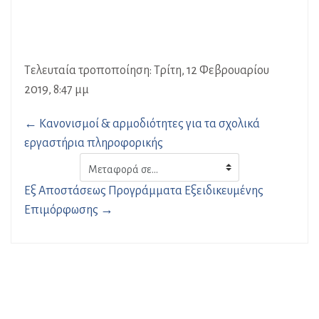
Τελευταία τροποποίηση: Τρίτη, 12 Φεβρουαρίου
2019, 8:47 μμ
← Κανονισμοί & αρμοδιότητες για τα σχολικά
εργαστήρια πληροφορικής
Μεταφορά
σε...
Εξ Αποστάσεως Προγράμματα Εξειδικευμένης
Επιμόρφωσης →