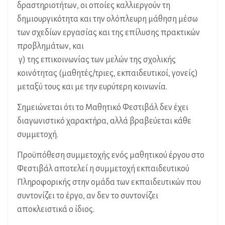
δραστηριοτήτων, οι οποίες καλλιεργούν τη
δημιουργικότητα και την ολόπλευρη μάθηση μέσω
των σχεδίων εργασίας και της επίλυσης πρακτικών
προβλημάτων, και
γ) της επικοινωνίας των μελών της σχολικής
κοινότητας (μαθητές/τριες, εκπαιδευτικοί, γονείς)
μεταξύ τους και με την ευρύτερη κοινωνία.
Σημειώνεται ότι το Μαθητικό Φεστιβάλ δεν έχει
διαγωνιστικό χαρακτήρα, αλλά βραβεύεται κάθε
συμμετοχή.
Προϋπόθεση συμμετοχής ενός μαθητικού έργου στο
Φεστιβάλ αποτελεί η συμμετοχή εκπαιδευτικού
Πληροφορικής στην ομάδα των εκπαιδευτικών που
συντονίζει το έργο, αν δεν το συντονίζει
αποκλειστικά ο ίδιος.