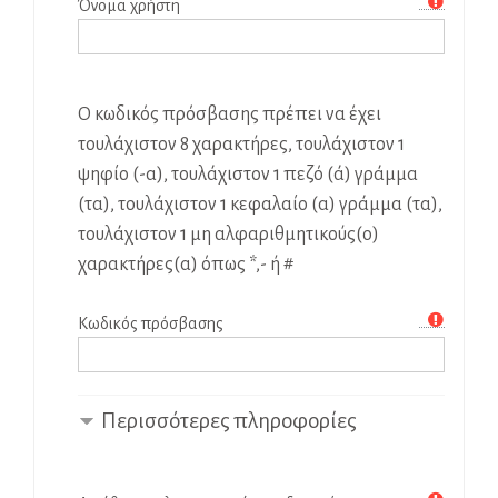
Όνομα χρήστη
Ο κωδικός πρόσβασης πρέπει να έχει
τουλάχιστον 8 χαρακτήρες, τουλάχιστον 1
ψηφίο (-α), τουλάχιστον 1 πεζό (ά) γράμμα
(τα), τουλάχιστον 1 κεφαλαίο (α) γράμμα (τα),
τουλάχιστον 1 μη αλφαριθμητικούς(ο)
χαρακτήρες(α) όπως *,- ή #
Κωδικός πρόσβασης
Περισσότερες πληροφορίες