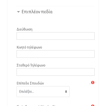
Επιπλέον πεδία
Διεύθυνση
Κινητό τηλέφωνο
Σταθερό Τηλέφωνο
Επίπεδο Σπουδών